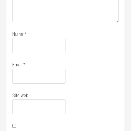
Nume
*
Email
*
Site web