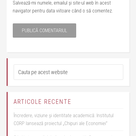
Salvează-mi numele, emailul și site-ul web în acest
navigator pentru data viitoare când o să comentez.
ARTICOLE RECENTE
Încredere, viziune și identitate academică: Institutul
CORP lansează proiectul „Chipuri ale Economiei”