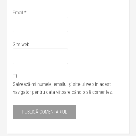
Email
*
Site web
Salvează-mi numele, emailul și site-ul web în acest
navigator pentru data viitoare când o să comentez.