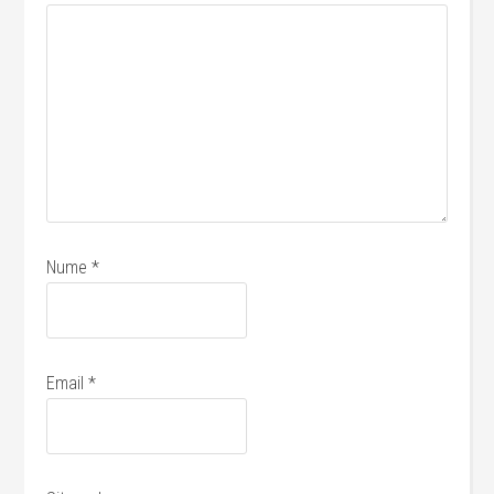
Nume
*
Email
*