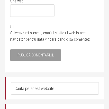
Site web
Salvează-mi numele, emailul și site-ul web în acest
navigator pentru data viitoare când o să comentez.