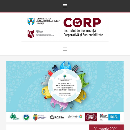
31 martie 2021