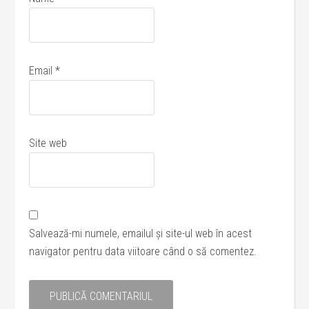
Email
*
Site web
Salvează-mi numele, emailul și site-ul web în acest
navigator pentru data viitoare când o să comentez.