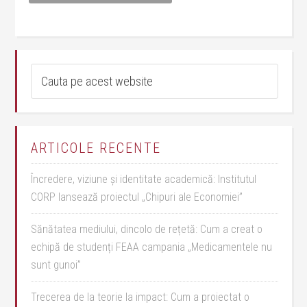
ARTICOLE RECENTE
Încredere, viziune și identitate academică: Institutul
CORP lansează proiectul „Chipuri ale Economiei”
Sănătatea mediului, dincolo de rețetă: Cum a creat o
echipă de studenți FEAA campania „Medicamentele nu
sunt gunoi”
Trecerea de la teorie la impact: Cum a proiectat o