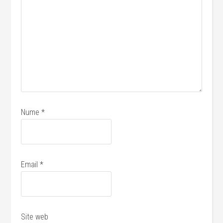
Nume
*
Email
*
Site web