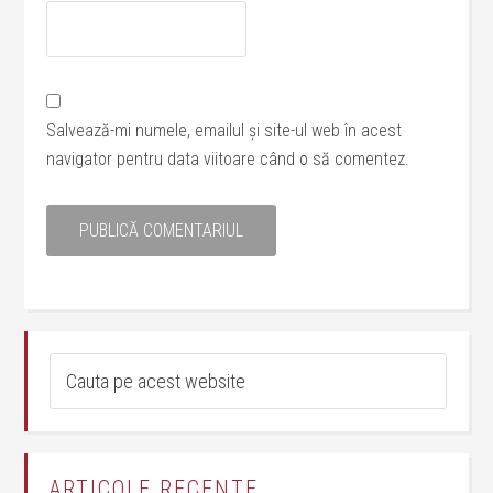
Salvează-mi numele, emailul și site-ul web în acest
navigator pentru data viitoare când o să comentez.
ARTICOLE RECENTE