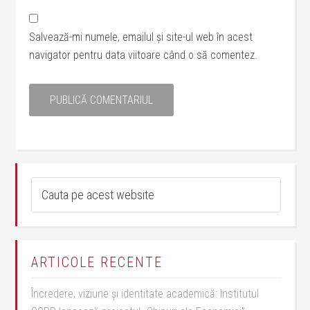
Salvează-mi numele, emailul și site-ul web în acest
navigator pentru data viitoare când o să comentez.
ARTICOLE RECENTE
Încredere, viziune și identitate academică: Institutul