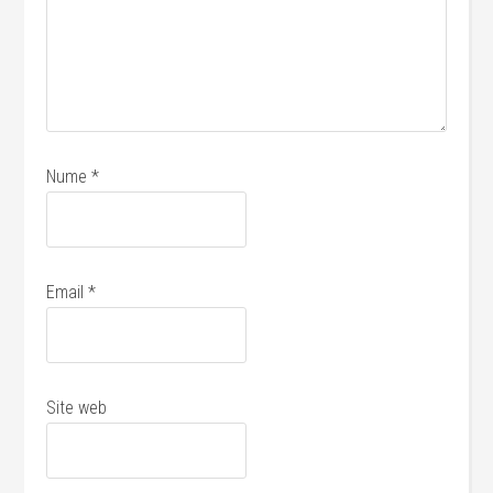
Nume
*
Email
*
Site web