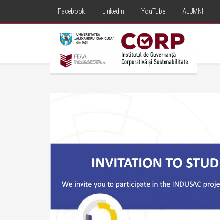
Facebook
LinkedIn
YouTube
ALUMNI