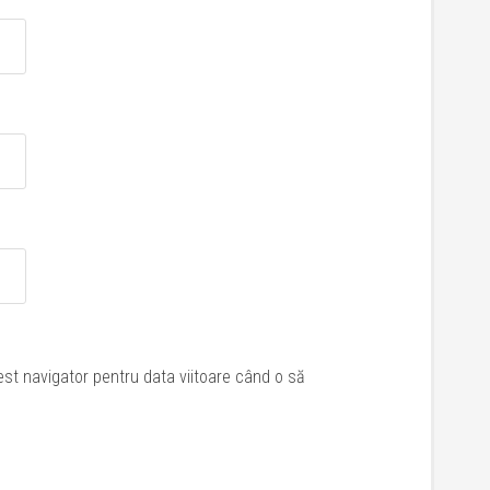
est navigator pentru data viitoare când o să