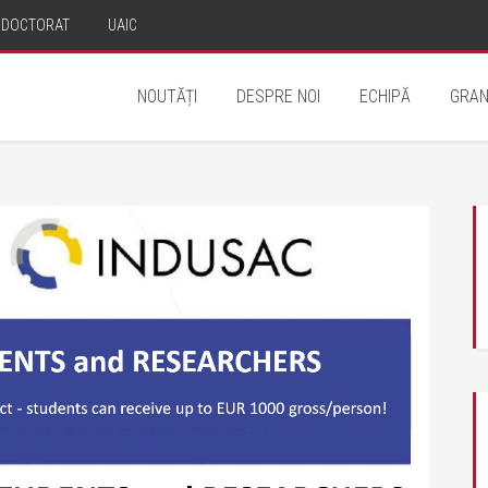
DOCTORAT
UAIC
NOUTĂȚI
DESPRE NOI
ECHIPĂ
GRAN