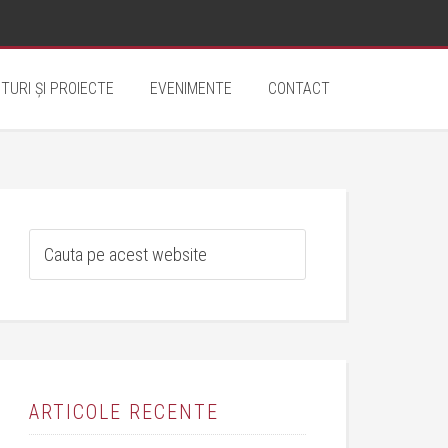
TURI ȘI PROIECTE
EVENIMENTE
CONTACT
ARTICOLE RECENTE