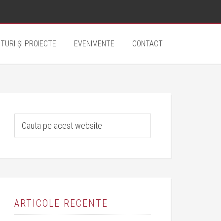
TURI ȘI PROIECTE
EVENIMENTE
CONTACT
ARTICOLE RECENTE