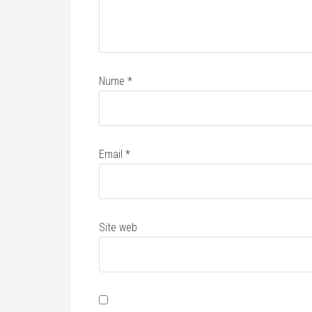
Nume
*
Email
*
Site web