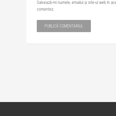
Salvează-mi numele, emailul și site-ul web în ac
comentez.