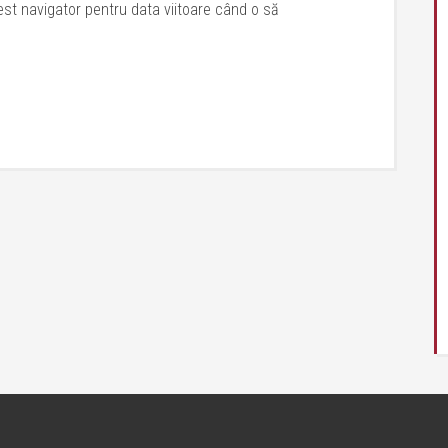
est navigator pentru data viitoare când o să