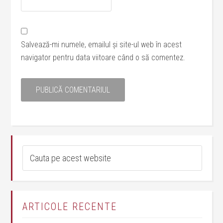
Salvează-mi numele, emailul și site-ul web în acest
navigator pentru data viitoare când o să comentez.
ARTICOLE RECENTE