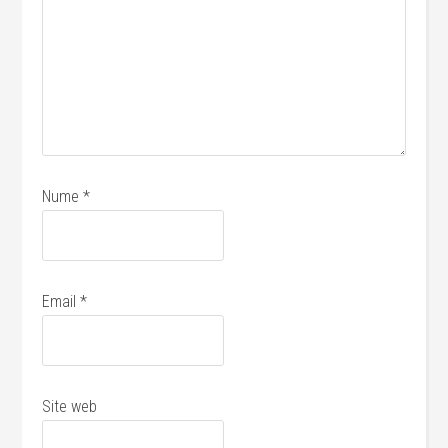
Nume
*
Email
*
Site web