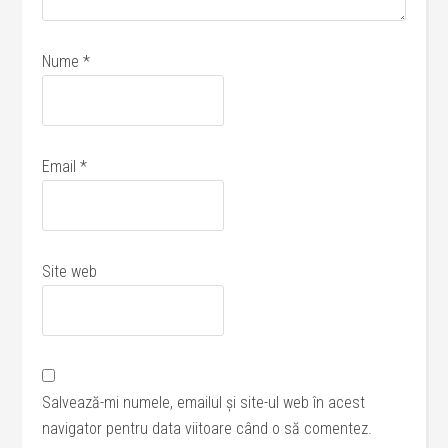
Nume
*
Email
*
Site web
Salvează-mi numele, emailul și site-ul web în acest
navigator pentru data viitoare când o să comentez.