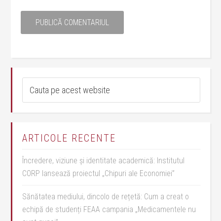
ARTICOLE RECENTE
Încredere, viziune și identitate academică: Institutul
CORP lansează proiectul „Chipuri ale Economiei”
Sănătatea mediului, dincolo de rețetă: Cum a creat o
echipă de studenți FEAA campania „Medicamentele nu