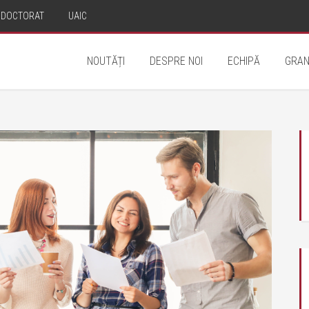
DOCTORAT
UAIC
NOUTĂȚI
DESPRE NOI
ECHIPĂ
GRAN