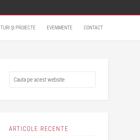
TURI ȘI PROIECTE
EVENIMENTE
CONTACT
ARTICOLE RECENTE