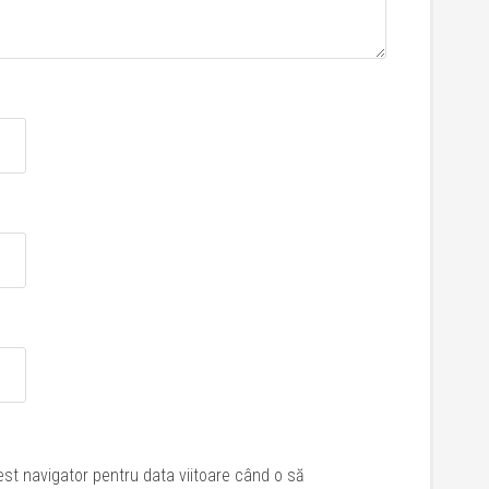
est navigator pentru data viitoare când o să