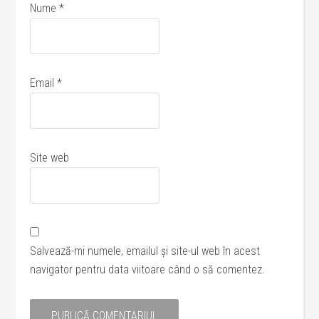
Nume
*
Email
*
Site web
Salvează-mi numele, emailul și site-ul web în acest
navigator pentru data viitoare când o să comentez.