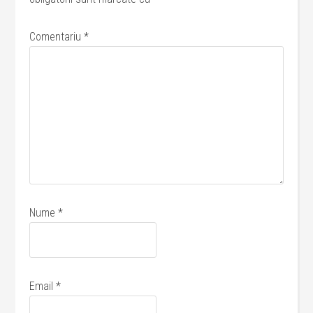
Comentariu
*
Nume
*
Email
*