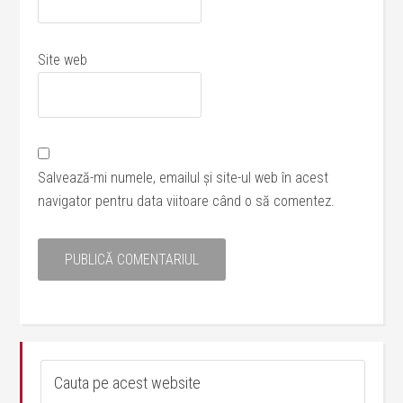
Site web
Salvează-mi numele, emailul și site-ul web în acest
navigator pentru data viitoare când o să comentez.