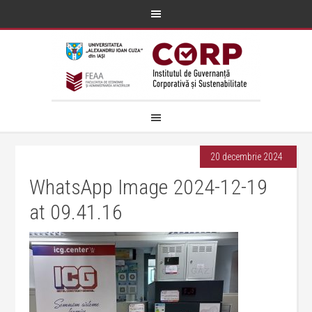
20 decembrie 2024
WhatsApp Image 2024-12-19
at 09.41.16