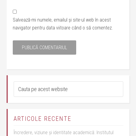
Salvează-mi numele, emailul și site-ul web în acest
navigator pentru data viitoare când o să comentez.
ARTICOLE RECENTE
Încredere, viziune și identitate academică: Institutul