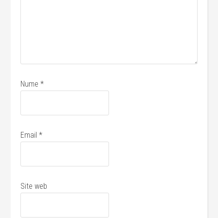
Nume
*
Email
*
Site web