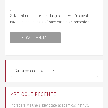
Salvează-mi numele, emailul și site-ul web în acest
navigator pentru data viitoare când o să comentez.
ARTICOLE RECENTE
Încredere, viziune și identitate academică: Institutul