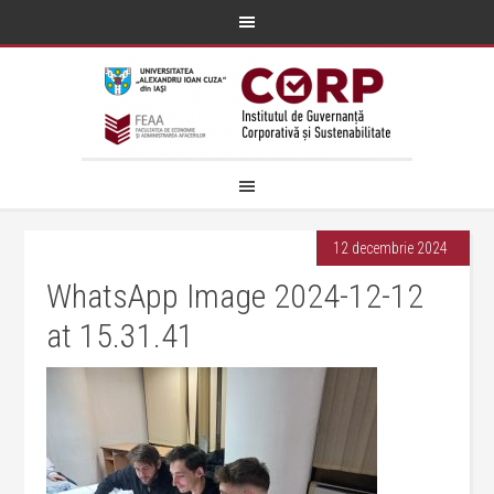
12 decembrie 2024
WhatsApp Image 2024-12-12
at 15.31.41