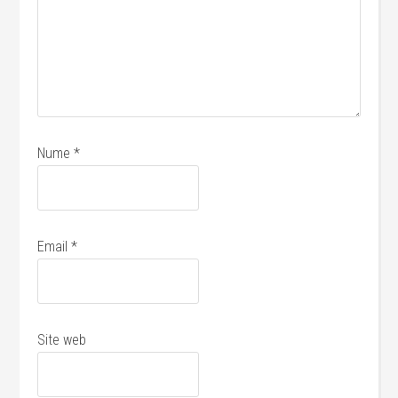
Nume
*
Email
*
Site web